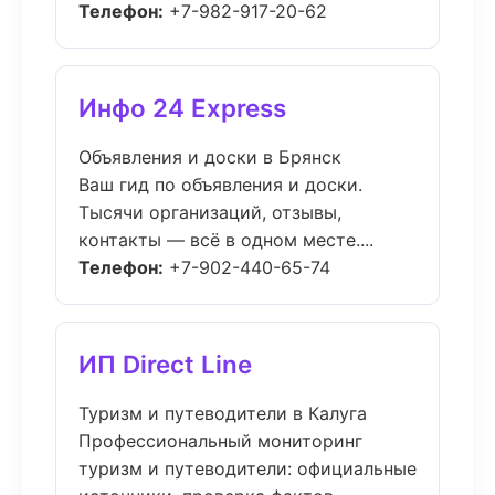
Телефон:
+7-982-917-20-62
Инфо 24 Express
Объявления и доски в Брянск
Ваш гид по объявления и доски.
Тысячи организаций, отзывы,
контакты — всё в одном месте....
Телефон:
+7-902-440-65-74
ИП Direct Line
Туризм и путеводители в Калуга
Профессиональный мониторинг
туризм и путеводители: официальные