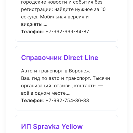
городские новости и события без
регистрации: найдите нужное за 10
секунд. Мобильная версия и
виджеты....
Телефон:
+7-962-669-84-87
Справочник Direct Line
Авто и транспорт в Воронеж
Ваш гид по авто и транспорт. Тысячи
организаций, отзывы, контакты —
всё в одном месте....
Телефон:
+7-992-754-36-33
ИП Spravka Yellow