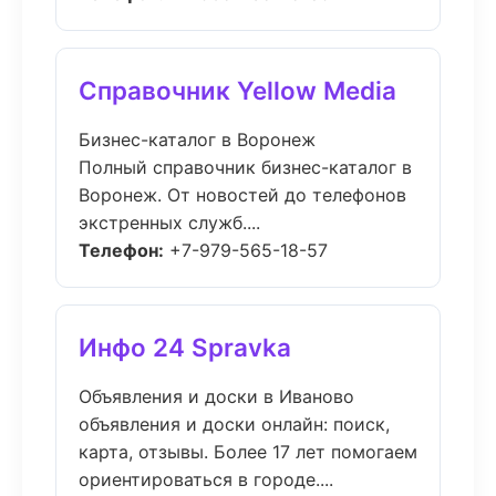
Справочник Yellow Media
Бизнес-каталог в Воронеж
Полный справочник бизнес-каталог в
Воронеж. От новостей до телефонов
экстренных служб....
Телефон:
+7-979-565-18-57
Инфо 24 Spravka
Объявления и доски в Иваново
объявления и доски онлайн: поиск,
карта, отзывы. Более 17 лет помогаем
ориентироваться в городе....