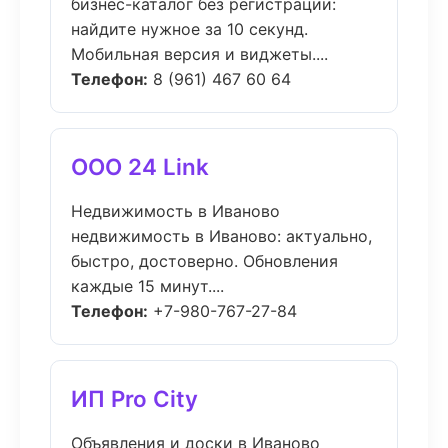
бизнес-каталог без регистрации:
найдите нужное за 10 секунд.
Мобильная версия и виджеты....
Телефон:
8 (961) 467 60 64
ООО 24 Link
Недвижимость в Иваново
недвижимость в Иваново: актуально,
быстро, достоверно. Обновления
каждые 15 минут....
Телефон:
+7-980-767-27-84
ИП Pro City
Объявления и доски в Иваново