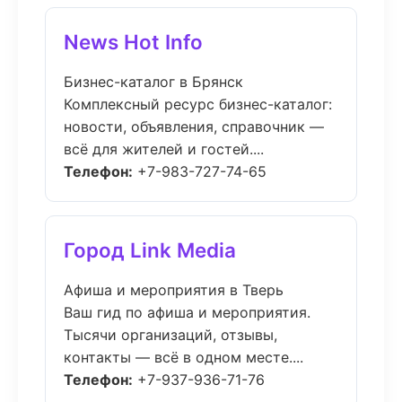
News Hot Info
Бизнес-каталог в Брянск
Комплексный ресурс бизнес-каталог:
новости, объявления, справочник —
всё для жителей и гостей....
Телефон:
+7-983-727-74-65
Город Link Media
Афиша и мероприятия в Тверь
Ваш гид по афиша и мероприятия.
Тысячи организаций, отзывы,
контакты — всё в одном месте....
Телефон:
+7-937-936-71-76