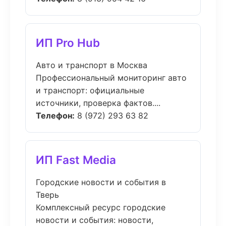
ИП Pro Hub
Авто и транспорт в Москва
Профессиональный мониторинг авто
и транспорт: официальные
источники, проверка фактов....
Телефон:
8 (972) 293 63 82
ИП Fast Media
Городские новости и события в
Тверь
Комплексный ресурс городские
новости и события: новости,