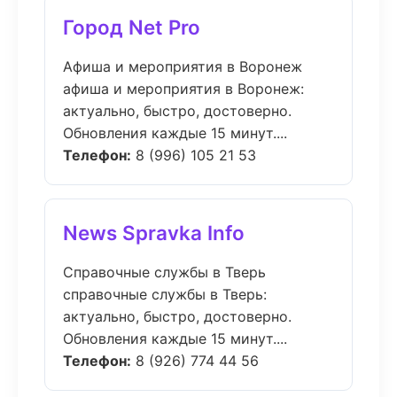
Город Net Pro
Афиша и мероприятия в Воронеж
афиша и мероприятия в Воронеж:
актуально, быстро, достоверно.
Обновления каждые 15 минут....
Телефон:
8 (996) 105 21 53
News Spravka Info
Справочные службы в Тверь
справочные службы в Тверь:
актуально, быстро, достоверно.
Обновления каждые 15 минут....
Телефон:
8 (926) 774 44 56