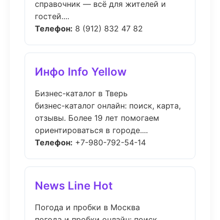
справочник — всё для жителей и
гостей....
Телефон:
8 (912) 832 47 82
Инфо Info Yellow
Бизнес-каталог в Тверь
бизнес-каталог онлайн: поиск, карта,
отзывы. Более 19 лет помогаем
ориентироваться в городе....
Телефон:
+7-980-792-54-14
News Line Hot
Погода и пробки в Москва
погода и пробки онлайн: поиск,