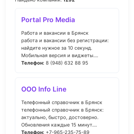
Portal Pro Media
Работа и вакансии в Брянск
работа и вакансии без регистрации:
найдите нужное за 10 секунд.
Мобильная версия и виджеты....
Телефон:
8 (948) 632 88 95
ООО Info Line
Телефонный справочник в Брянск
телефонный справочник в Брянск:
актуально, быстро, достоверно.
Обновления каждые 15 минут....
Телефон:
+7-965-235-75-89