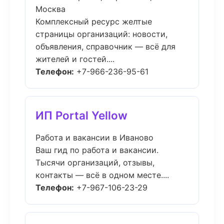
Москва
Комплексный ресурс желтые
страницы организаций: новости,
объявления, справочник — всё для
жителей и гостей....
Телефон:
+7-966-236-95-61
ИП Portal Yellow
Работа и вакансии в Иваново
Ваш гид по работа и вакансии.
Тысячи организаций, отзывы,
контакты — всё в одном месте....
Телефон:
+7-967-106-23-29