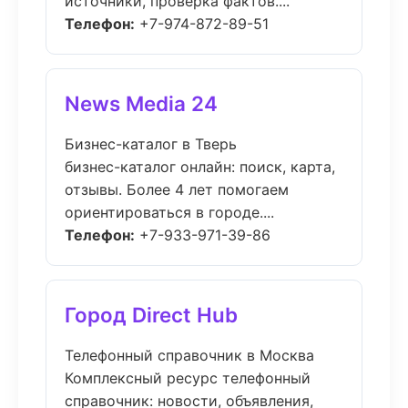
источники, проверка фактов....
Телефон:
+7-974-872-89-51
News Media 24
Бизнес-каталог в Тверь
бизнес-каталог онлайн: поиск, карта,
отзывы. Более 4 лет помогаем
ориентироваться в городе....
Телефон:
+7-933-971-39-86
Город Direct Hub
Телефонный справочник в Москва
Комплексный ресурс телефонный
справочник: новости, объявления,