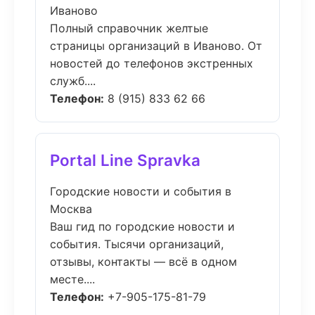
Иваново
Полный справочник желтые
страницы организаций в Иваново. От
новостей до телефонов экстренных
служб....
Телефон:
8 (915) 833 62 66
Portal Line Spravka
Городские новости и события в
Москва
Ваш гид по городские новости и
события. Тысячи организаций,
отзывы, контакты — всё в одном
месте....
Телефон:
+7-905-175-81-79