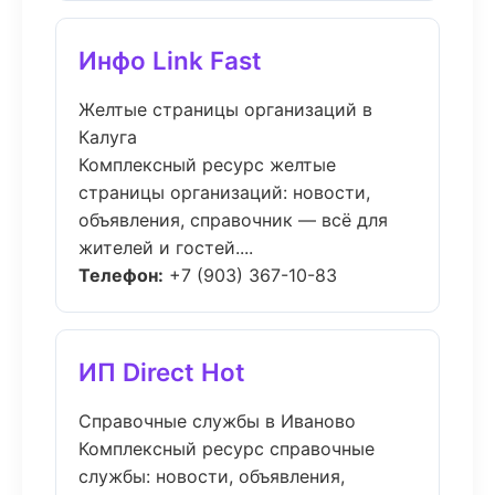
Инфо Link Fast
Желтые страницы организаций в
Калуга
Комплексный ресурс желтые
страницы организаций: новости,
объявления, справочник — всё для
жителей и гостей....
Телефон:
+7 (903) 367-10-83
ИП Direct Hot
Справочные службы в Иваново
Комплексный ресурс справочные
службы: новости, объявления,