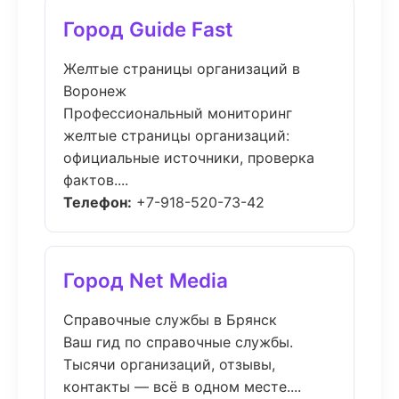
Город Guide Fast
Желтые страницы организаций в
Воронеж
Профессиональный мониторинг
желтые страницы организаций:
официальные источники, проверка
фактов....
Телефон:
+7-918-520-73-42
Город Net Media
Справочные службы в Брянск
Ваш гид по справочные службы.
Тысячи организаций, отзывы,
контакты — всё в одном месте....