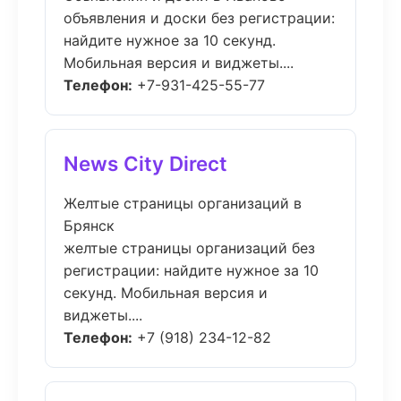
объявления и доски без регистрации:
найдите нужное за 10 секунд.
Мобильная версия и виджеты....
Телефон:
+7-931-425-55-77
News City Direct
Желтые страницы организаций в
Брянск
желтые страницы организаций без
регистрации: найдите нужное за 10
секунд. Мобильная версия и
виджеты....
Телефон:
+7 (918) 234-12-82