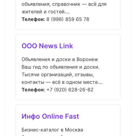
объявления, справочник — всё для
жителей и гостей....
Телефон:
8 (996) 859 65 78
ООО News Link
Объявления и доски в Воронеж
Ваш гид по объявления и доски.
Тысячи организаций, отзывы,
контакты — всё в одном месте....
Телефон:
+7 (920) 628-26-82
Инфо Online Fast
Бизнес-каталог в Москва