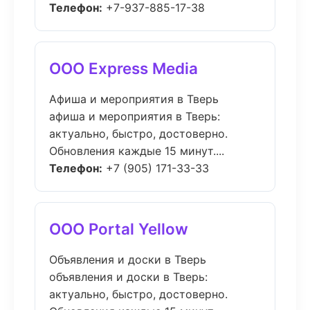
Телефон:
+7-937-885-17-38
ООО Express Media
Афиша и мероприятия в Тверь
афиша и мероприятия в Тверь:
актуально, быстро, достоверно.
Обновления каждые 15 минут....
Телефон:
+7 (905) 171-33-33
ООО Portal Yellow
Объявления и доски в Тверь
объявления и доски в Тверь:
актуально, быстро, достоверно.