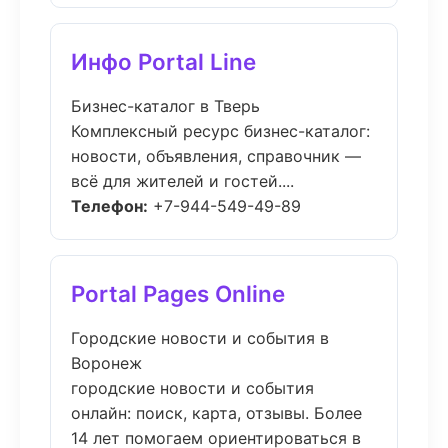
Инфо Portal Line
Бизнес-каталог в Тверь
Комплексный ресурс бизнес-каталог:
новости, объявления, справочник —
всё для жителей и гостей....
Телефон:
+7-944-549-49-89
Portal Pages Online
Городские новости и события в
Воронеж
городские новости и события
онлайн: поиск, карта, отзывы. Более
14 лет помогаем ориентироваться в