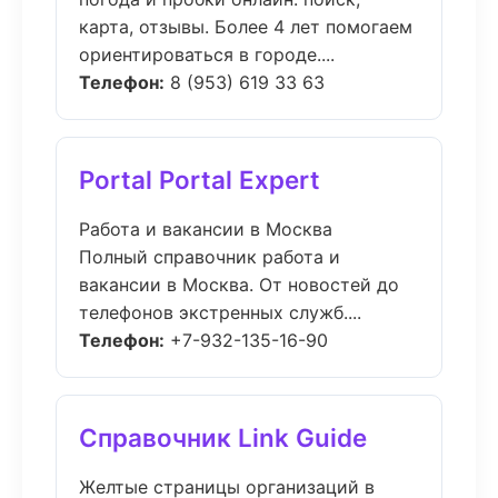
карта, отзывы. Более 4 лет помогаем
ориентироваться в городе....
Телефон:
8 (953) 619 33 63
Portal Portal Expert
Работа и вакансии в Москва
Полный справочник работа и
вакансии в Москва. От новостей до
телефонов экстренных служб....
Телефон:
+7-932-135-16-90
Справочник Link Guide
Желтые страницы организаций в