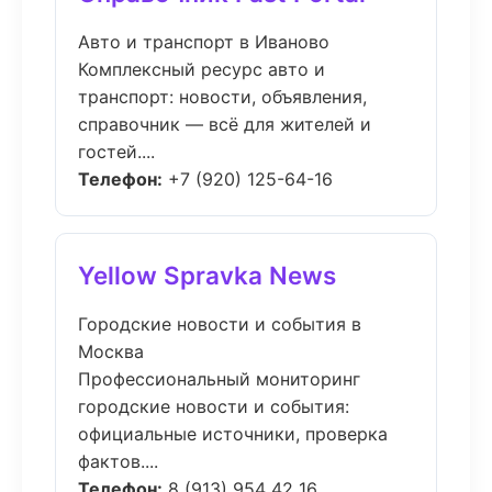
Авто и транспорт в Иваново
Комплексный ресурс авто и
транспорт: новости, объявления,
справочник — всё для жителей и
гостей....
Телефон:
+7 (920) 125-64-16
Yellow Spravka News
Городские новости и события в
Москва
Профессиональный мониторинг
городские новости и события:
официальные источники, проверка
фактов....
Телефон:
8 (913) 954 42 16