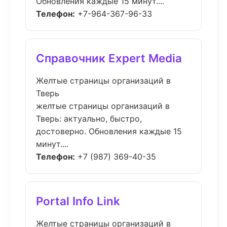
Обновления каждые 15 минут....
Телефон:
+7-964-367-96-33
Справочник Expert Media
Желтые страницы организаций в
Тверь
желтые страницы организаций в
Тверь: актуально, быстро,
достоверно. Обновления каждые 15
минут....
Телефон:
+7 (987) 369-40-35
Portal Info Link
Желтые страницы организаций в