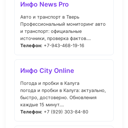
Инфо News Pro
Авто и транспорт в Тверь
Профессиональный мониторинг авто
и транспорт: официальные
источники, проверка фактов....
Телефон:
+7-943-468-19-16
Инфо City Online
Погода и пробки в Калуга
погода и пробки в Калуга: актуально,
быстро, достоверно. Обновления
каждые 15 минут....
Телефон:
+7 (929) 303-84-80