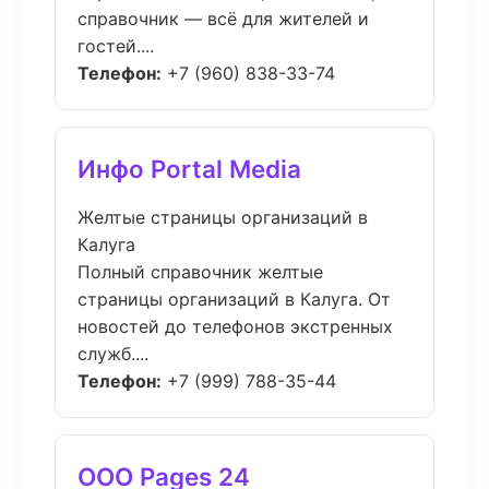
справочник — всё для жителей и
гостей....
Телефон:
+7 (960) 838-33-74
Инфо Portal Media
Желтые страницы организаций в
Калуга
Полный справочник желтые
страницы организаций в Калуга. От
новостей до телефонов экстренных
служб....
Телефон:
+7 (999) 788-35-44
ООО Pages 24