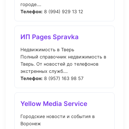
городе....
Телефон:
8 (994) 929 13 12
ИП Pages Spravka
Недвижимость в Тверь
Полный справочник недвижимость в
Тверь. От новостей до телефонов
экстренных служб....
Телефон:
8 (957) 163 98 57
Yellow Media Service
Городские новости и события в
Воронеж