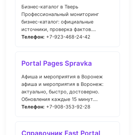
Бизнес-каталог в Тверь
Профессиональный мониторинг
бизнес-каталог: официальные
источники, проверка фактов....
Телефон:
+7-923-468-24-42
Portal Pages Spravka
Афиша и мероприятия в Воронеж
афиша и мероприятия в Воронеж:
актуально, быстро, достоверно.
Обновления каждые 15 минут....
Телефон:
+7-908-353-92-28
Справочник Fast Portal