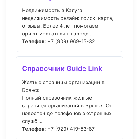
Недвижимость в Калуга
недвижимость онлайн: поиск, карта,
отзывы. Более 4 лет помогаем
ориентироваться в городе....
Телефон:
+7 (909) 969-15-32
Справочник Guide Link
Желтые страницы организаций в
Брянск
Полный справочник желтые
страницы организаций в Брянск. От
новостей до телефонов экстренных
служб....
Телефон:
+7 (923) 419-53-87