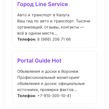
Город Line Service
Авто и транспорт в Калуга
Ваш гид по авто и транспорт. Тысячи
организаций, отзывы, контакты —
всё в одном месте....
Телефон:
8 (966) 206 71 66
Portal Guide Hot
Объявления и доски в Воронеж
Профессиональный мониторинг
объявления и доски: официальные
источники, проверка фактов....
Телефон:
+7-910-305-10-41