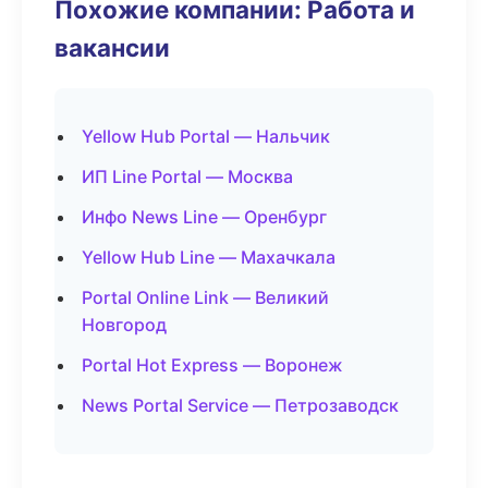
Похожие компании: Работа и
вакансии
Yellow Hub Portal — Нальчик
ИП Line Portal — Москва
Инфо News Line — Оренбург
Yellow Hub Line — Махачкала
Portal Online Link — Великий
Новгород
Portal Hot Express — Воронеж
News Portal Service — Петрозаводск