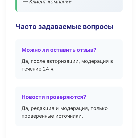
— Клиент компании
Часто задаваемые вопросы
Можно ли оставить отзыв?
Да, после авторизации, модерация в
течение 24 ч.
Новости проверяются?
Да, редакция и модерация, только
проверенные источники.