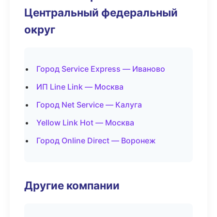
Центральный федеральный
округ
Город Service Express — Иваново
ИП Line Link — Москва
Город Net Service — Калуга
Yellow Link Hot — Москва
Город Online Direct — Воронеж
Другие компании