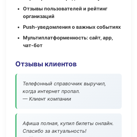
Отзывы пользователей и рейтинг
организаций
Push-уведомления о важных событиях
Мультиплатформенность: сайт, app,
чат-бот
Отзывы клиентов
Телефонный справочник выручил,
когда интернет пропал.
— Клиент компании
Афиша полная, купил билеты онлайн.
Спасибо за актуальность!