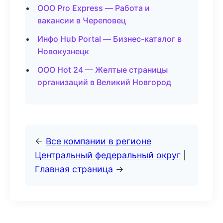
ООО Pro Express — Работа и
вакансии в Череповец
Инфо Hub Portal — Бизнес-каталог в
Новокузнецк
ООО Hot 24 — Желтые страницы
организаций в Великий Новгород
←
Все компании в регионе
Центральный федеральный округ
|
Главная страница
→