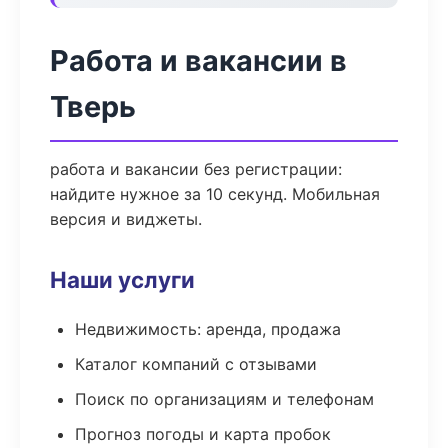
Работа и вакансии в
Тверь
работа и вакансии без регистрации:
найдите нужное за 10 секунд. Мобильная
версия и виджеты.
Наши услуги
Недвижимость: аренда, продажа
Каталог компаний с отзывами
Поиск по организациям и телефонам
Прогноз погоды и карта пробок