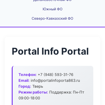
Южный ФО
Северо-Кавказский ФО
Portal Info Portal
Телефон:
+7 (948) 593-31-76
Email:
info@portalinfoporta863.ru
Город:
Тверь
Режим работы:
Поддержка: Пн-Пт
09:00-18:00