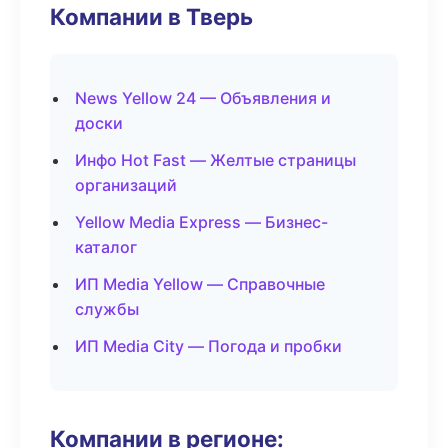
Компании в Тверь
News Yellow 24 — Объявления и
доски
Инфо Hot Fast — Желтые страницы
организаций
Yellow Media Express — Бизнес-
каталог
ИП Media Yellow — Справочные
службы
ИП Media City — Погода и пробки
Компании в регионе: