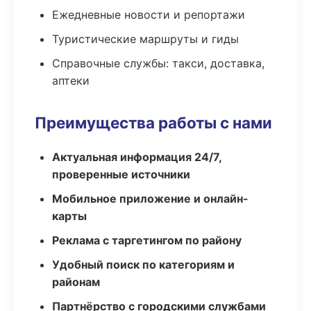
Ежедневные новости и репортажи
Туристические маршруты и гиды
Справочные службы: такси, доставка,
аптеки
Преимущества работы с нами
Актуальная информация 24/7,
проверенные источники
Мобильное приложение и онлайн-
карты
Реклама с таргетингом по району
Удобный поиск по категориям и
районам
Партнёрство с городскими службами