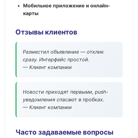
Мобильное приложение и онлайн-
карты
Отзывы клиентов
Разместил объявление — отклик
сразу. Интерфейс простой.
— Клиент компании
Новости приходят первыми, push-
уведомления спасают в пробках.
— Клиент компании
Часто задаваемые вопросы