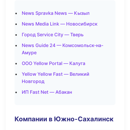
News Spravka News — Кызыл
News Media Link — Новосибирск
Город Service City — Тверь
News Guide 24 — Комсомольск-на-
Амуре
ООО Yellow Portal — Калуга
Yellow Yellow Fast — Великий
Новгород
ИП Fast Net — Абакан
Компании в Южно-Сахалинск