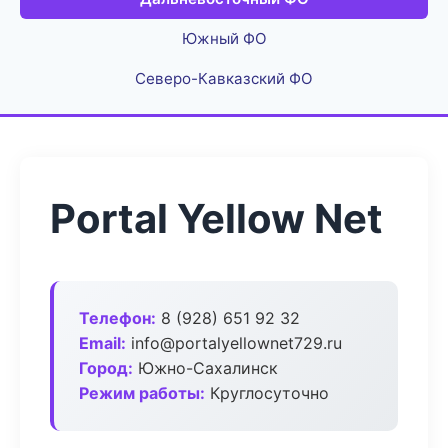
Южный ФО
Северо-Кавказский ФО
Portal Yellow Net
Телефон:
8 (928) 651 92 32
Email:
info@portalyellownet729.ru
Город:
Южно-Сахалинск
Режим работы:
Круглосуточно