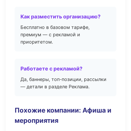
Как разместить организацию?
Бесплатно в базовом тарифе,
премиум — с рекламой и
приоритетом.
Работаете с рекламой?
Да, баннеры, топ-позиции, рассылки
— детали в разделе Реклама.
Похожие компании: Афиша и
мероприятия