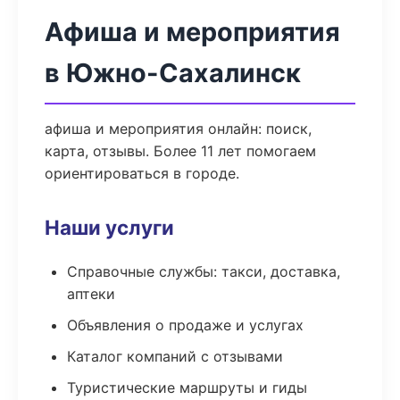
Афиша и мероприятия
в Южно-Сахалинск
афиша и мероприятия онлайн: поиск,
карта, отзывы. Более 11 лет помогаем
ориентироваться в городе.
Наши услуги
Справочные службы: такси, доставка,
аптеки
Объявления о продаже и услугах
Каталог компаний с отзывами
Туристические маршруты и гиды