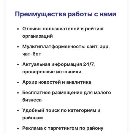
Преимущества работы с нами
Отзывы пользователей и рейтинг
организаций
Мультиплатформенность: сайт, app,
чат-бот
Актуальная информация 24/7,
проверенные источники
Архив новостей и аналитика
Бесплатное размещение для малого
бизнеса
Удобный поиск по категориям и
районам
Реклама с таргетингом по району