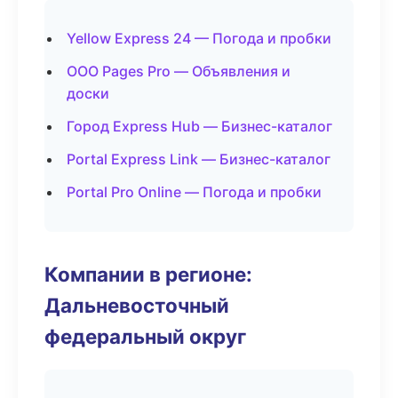
Yellow Express 24 — Погода и пробки
ООО Pages Pro — Объявления и
доски
Город Express Hub — Бизнес-каталог
Portal Express Link — Бизнес-каталог
Portal Pro Online — Погода и пробки
Компании в регионе:
Дальневосточный
федеральный округ