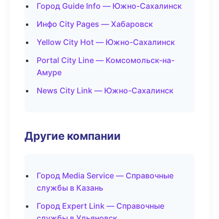
Город Guide Info — Южно-Сахалинск
Инфо City Pages — Хабаровск
Yellow City Hot — Южно-Сахалинск
Portal City Line — Комсомольск-на-
Амуре
News City Link — Южно-Сахалинск
Другие компании
Город Media Service — Справочные
службы в Казань
Город Expert Link — Справочные
службы в Ульяновск