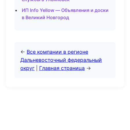
ИП Info Yellow — Объявления и доски
в Великий Новгород
←
Все компании в регионе
Дальневосточный федеральный
округ
|
Главная страница
→