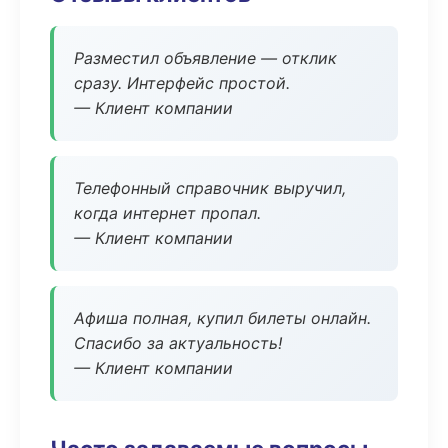
Разместил объявление — отклик
сразу. Интерфейс простой.
— Клиент компании
Телефонный справочник выручил,
когда интернет пропал.
— Клиент компании
Афиша полная, купил билеты онлайн.
Спасибо за актуальность!
— Клиент компании