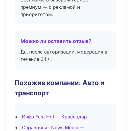
премиум — с рекламой и
приоритетом.
Можно ли оставить отзыв?
Да, после авторизации, модерация в
течение 24 ч.
Похожие компании: Авто и
транспорт
Инфо Fast Hot — Краснодар
Справочник News Media —