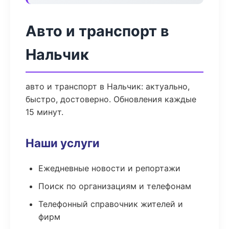
Авто и транспорт в
Нальчик
авто и транспорт в Нальчик: актуально,
быстро, достоверно. Обновления каждые
15 минут.
Наши услуги
Ежедневные новости и репортажи
Поиск по организациям и телефонам
Телефонный справочник жителей и
фирм