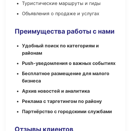
Туристические маршруты и гиды
Объявления о продаже и услугах
Преимущества работы с нами
Удобный поиск по категориям и
районам
Push-уведомления о важных событиях
Бесплатное размещение для малого
бизнеса
Архив новостей и аналитика
Реклама с таргетингом по району
Партнёрство с городскими службами
Отзывы клиентов