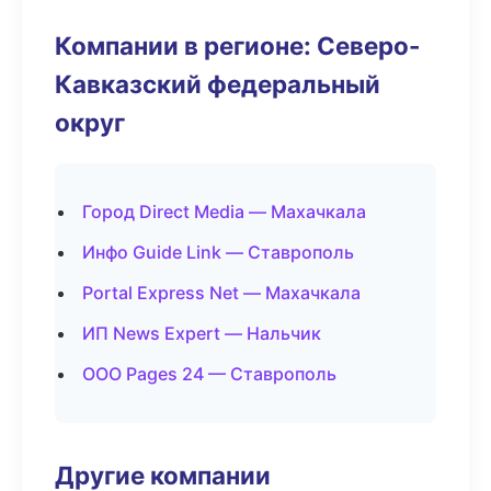
Компании в регионе: Северо-
Кавказский федеральный
округ
Город Direct Media — Махачкала
Инфо Guide Link — Ставрополь
Portal Express Net — Махачкала
ИП News Expert — Нальчик
ООО Pages 24 — Ставрополь
Другие компании