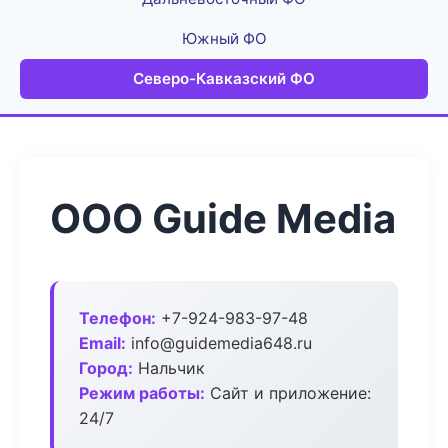
Южный ФО
Северо-Кавказский ФО
ООО Guide Media
Телефон:
+7-924-983-97-48
Email:
info@guidemedia648.ru
Город:
Нальчик
Режим работы:
Сайт и приложение:
24/7