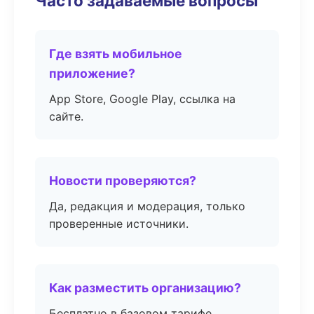
Часто задаваемые вопросы
Где взять мобильное
приложение?
App Store, Google Play, ссылка на
сайте.
Новости проверяются?
Да, редакция и модерация, только
проверенные источники.
Как разместить организацию?
Бесплатно в базовом тарифе,