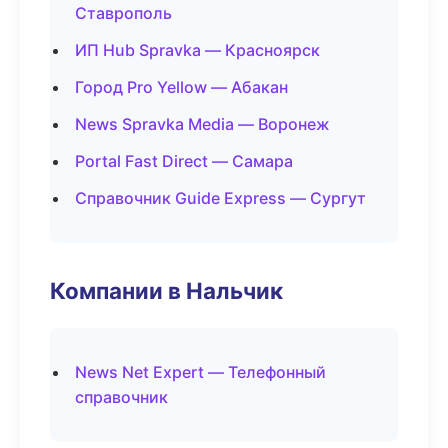
Ставрополь
ИП Hub Spravka — Красноярск
Город Pro Yellow — Абакан
News Spravka Media — Воронеж
Portal Fast Direct — Самара
Справочник Guide Express — Сургут
Компании в Нальчик
News Net Expert — Телефонный
справочник