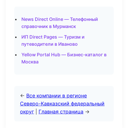
News Direct Online — Телефонный
справочник в Мурманск
ИП Direct Pages — Туризм и
путеводители в Иваново
Yellow Portal Hub — Бизнес-каталог в
Москва
←
Все компании в регионе
Северо-Кавказский федеральный
округ
|
Главная страница
→