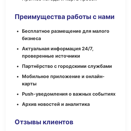
Преимущества работы с нами
Бесплатное размещение для малого
бизнеса
Актуальная информация 24/7,
проверенные источники
Партнёрство с городскими службами
Мобильное приложение и онлайн-
карты
Push-уведомления о важных событиях
Архив новостей и аналитика
Отзывы клиентов