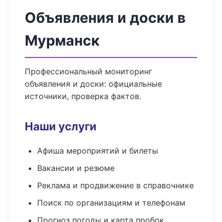
Объявления и доски в
Мурманск
Профессиональный мониторинг
объявления и доски: официальные
источники, проверка фактов.
Наши услуги
Афиша мероприятий и билеты
Вакансии и резюме
Реклама и продвижение в справочнике
Поиск по организациям и телефонам
Прогноз погоды и карта пробок