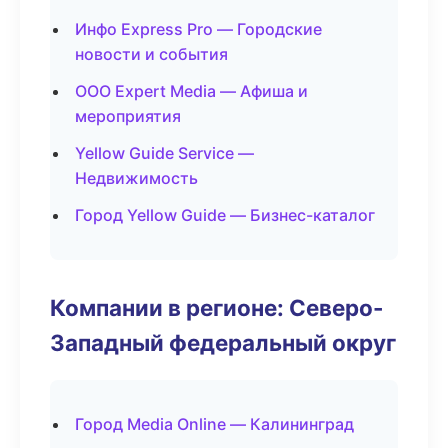
Инфо Express Pro — Городские
новости и события
ООО Expert Media — Афиша и
мероприятия
Yellow Guide Service —
Недвижимость
Город Yellow Guide — Бизнес-каталог
Компании в регионе: Северо-
Западный федеральный округ
Город Media Online — Калининград