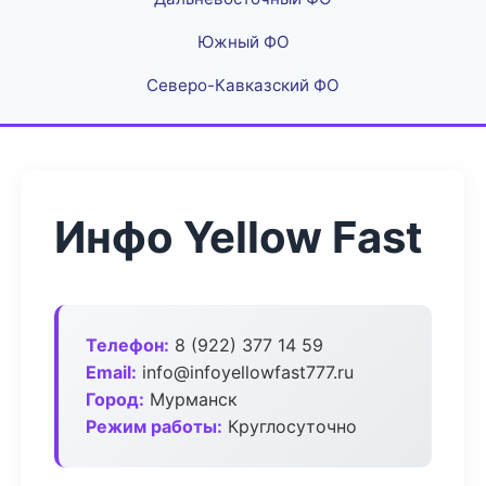
Южный ФО
Северо-Кавказский ФО
Инфо Yellow Fast
Телефон:
8 (922) 377 14 59
Email:
info@infoyellowfast777.ru
Город:
Мурманск
Режим работы:
Круглосуточно