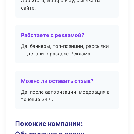
App Store, Google Play, ссылка на
сайте.
Работаете с рекламой?
Да, баннеры, топ-позиции, рассылки
— детали в разделе Реклама.
Можно ли оставить отзыв?
Да, после авторизации, модерация в
течение 24 ч.
Похожие компании:
Объявления и доски