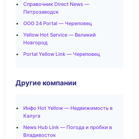
Справочник Direct News —
Петрозаводск
ООО 24 Portal — Череповец
Yellow Hot Service — Великий
Новгород
Portal Yellow Link — Череповец
Другие компании
Инфо Hot Yellow — Недвижимость в
Калуга
News Hub Link — Погода и пробки в
Владивосток