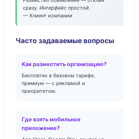
Разместил объявление — отклик
сразу. Интерфейс простой.
— Клиент компании
Часто задаваемые вопросы
Как разместить организацию?
Бесплатно в базовом тарифе,
премиум — с рекламой и
приоритетом.
Где взять мобильное
приложение?