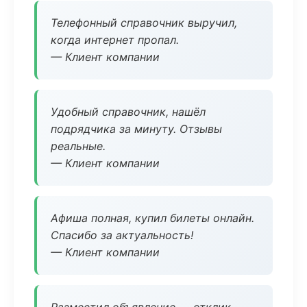
Телефонный справочник выручил,
когда интернет пропал.
— Клиент компании
Удобный справочник, нашёл
подрядчика за минуту. Отзывы
реальные.
— Клиент компании
Афиша полная, купил билеты онлайн.
Спасибо за актуальность!
— Клиент компании