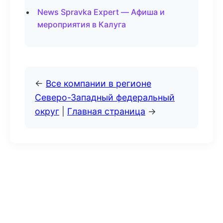
News Spravka Expert — Афиша и
мероприятия в Калуга
←
Все компании в регионе
Северо-Западный федеральный
округ
|
Главная страница
→