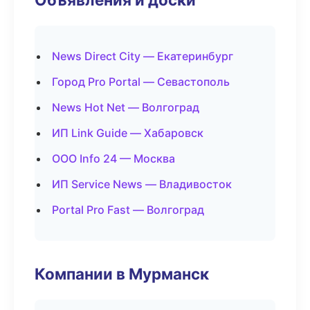
News Direct City — Екатеринбург
Город Pro Portal — Севастополь
News Hot Net — Волгоград
ИП Link Guide — Хабаровск
ООО Info 24 — Москва
ИП Service News — Владивосток
Portal Pro Fast — Волгоград
Компании в Мурманск