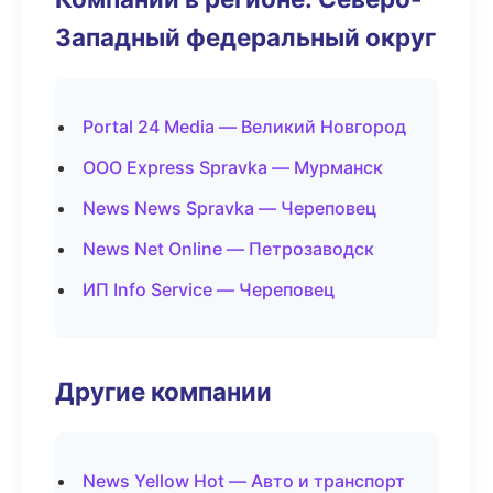
Западный федеральный округ
Portal 24 Media — Великий Новгород
ООО Express Spravka — Мурманск
News News Spravka — Череповец
News Net Online — Петрозаводск
ИП Info Service — Череповец
Другие компании
News Yellow Hot — Авто и транспорт