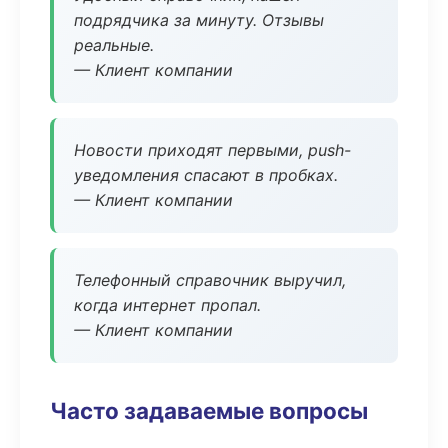
подрядчика за минуту. Отзывы
реальные.
— Клиент компании
Новости приходят первыми, push-
уведомления спасают в пробках.
— Клиент компании
Телефонный справочник выручил,
когда интернет пропал.
— Клиент компании
Часто задаваемые вопросы