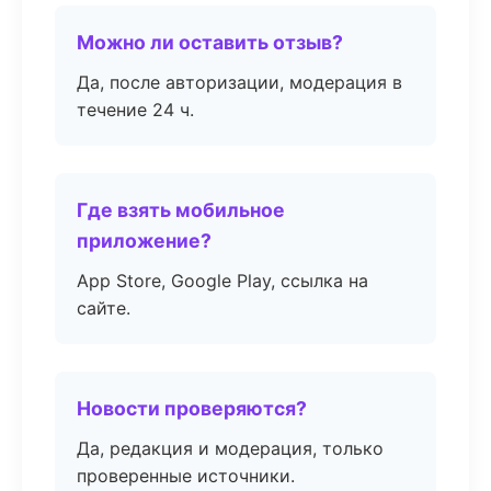
Можно ли оставить отзыв?
Да, после авторизации, модерация в
течение 24 ч.
Где взять мобильное
приложение?
App Store, Google Play, ссылка на
сайте.
Новости проверяются?
Да, редакция и модерация, только
проверенные источники.