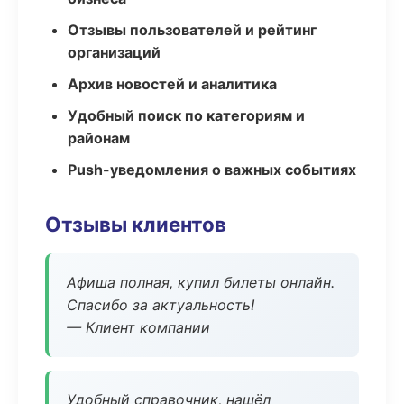
Отзывы пользователей и рейтинг
организаций
Архив новостей и аналитика
Удобный поиск по категориям и
районам
Push-уведомления о важных событиях
Отзывы клиентов
Афиша полная, купил билеты онлайн.
Спасибо за актуальность!
— Клиент компании
Удобный справочник, нашёл