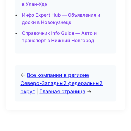
в Улан-Удэ
Инфо Expert Hub — Объявления и
доски в Новокузнецк
Справочник Info Guide — Авто и
транспорт в Нижний Новгород
←
Все компании в регионе
Северо-Западный федеральный
округ
|
Главная страница
→