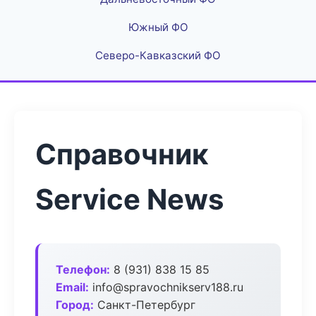
Южный ФО
Северо-Кавказский ФО
Справочник
Service News
Телефон:
8 (931) 838 15 85
Email:
info@spravochnikserv188.ru
Город:
Санкт-Петербург