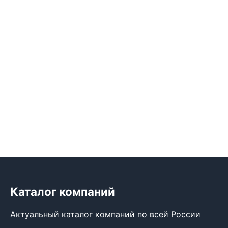
Каталог компаний
Актуальный каталог компаний по всей России