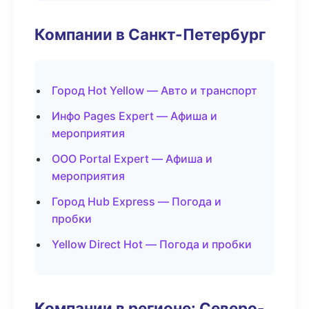
Компании в Санкт-Петербург
Город Hot Yellow — Авто и транспорт
Инфо Pages Expert — Афиша и
мероприятия
ООО Portal Expert — Афиша и
мероприятия
Город Hub Express — Погода и
пробки
Yellow Direct Hot — Погода и пробки
Компании в регионе: Северо-