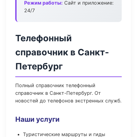
Режим работы:
Сайт и приложение:
24/7
Телефонный
справочник в Санкт-
Петербург
Полный справочник телефонный
справочник в Санкт-Петербург. От
новостей до телефонов экстренных служб.
Наши услуги
Туристические маршруты и гиды