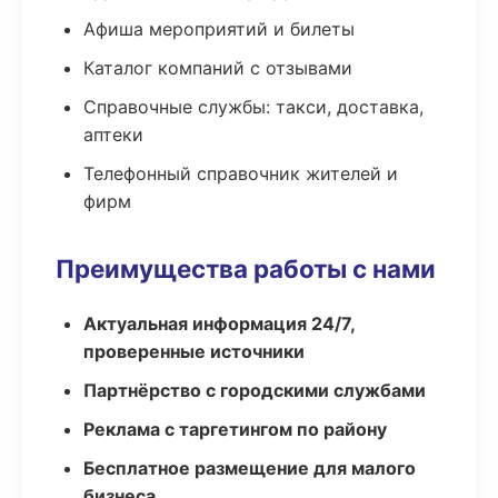
Афиша мероприятий и билеты
Каталог компаний с отзывами
Справочные службы: такси, доставка,
аптеки
Телефонный справочник жителей и
фирм
Преимущества работы с нами
Актуальная информация 24/7,
проверенные источники
Партнёрство с городскими службами
Реклама с таргетингом по району
Бесплатное размещение для малого
бизнеса