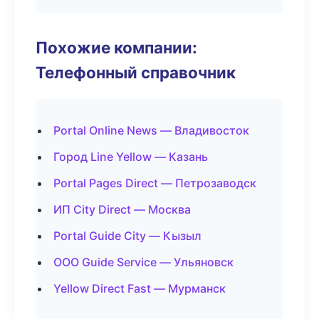
Похожие компании:
Телефонный справочник
Portal Online News — Владивосток
Город Line Yellow — Казань
Portal Pages Direct — Петрозаводск
ИП City Direct — Москва
Portal Guide City — Кызыл
ООО Guide Service — Ульяновск
Yellow Direct Fast — Мурманск