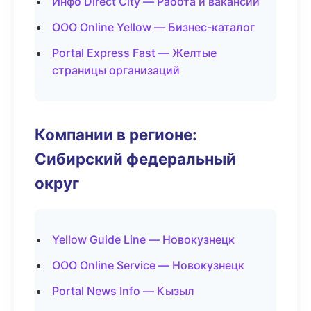
Инфо Direct City — Работа и вакансии
ООО Online Yellow — Бизнес-каталог
Portal Express Fast — Желтые
страницы организаций
Компании в регионе:
Сибирский федеральный
округ
Yellow Guide Line — Новокузнецк
ООО Online Service — Новокузнецк
Portal News Info — Кызыл