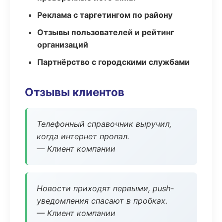
Реклама с таргетингом по району
Отзывы пользователей и рейтинг
организаций
Партнёрство с городскими службами
Отзывы клиентов
Телефонный справочник выручил,
когда интернет пропал.
— Клиент компании
Новости приходят первыми, push-
уведомления спасают в пробках.
— Клиент компании