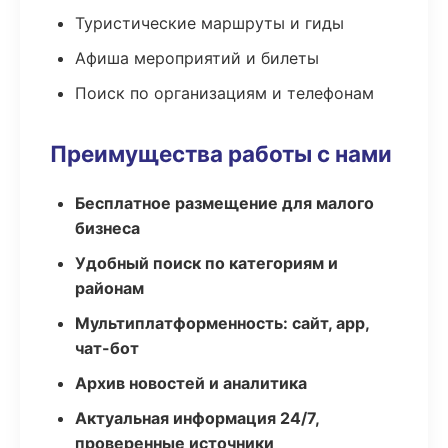
Туристические маршруты и гиды
Афиша мероприятий и билеты
Поиск по организациям и телефонам
Преимущества работы с нами
Бесплатное размещение для малого
бизнеса
Удобный поиск по категориям и
районам
Мультиплатформенность: сайт, app,
чат-бот
Архив новостей и аналитика
Актуальная информация 24/7,
проверенные источники