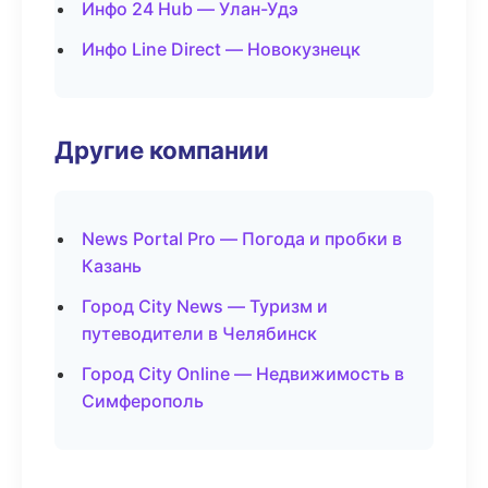
Инфо 24 Hub — Улан-Удэ
Инфо Line Direct — Новокузнецк
Другие компании
News Portal Pro — Погода и пробки в
Казань
Город City News — Туризм и
путеводители в Челябинск
Город City Online — Недвижимость в
Симферополь