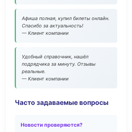
Афиша полная, купил билеты онлайн.
Спасибо за актуальность!
— Клиент компании
Удобный справочник, нашёл
подрядчика за минуту. Отзывы
реальные.
— Клиент компании
Часто задаваемые вопросы
Новости проверяются?