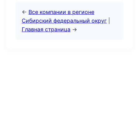
←
Все компании в регионе
Сибирский федеральный округ
|
Главная страница
→