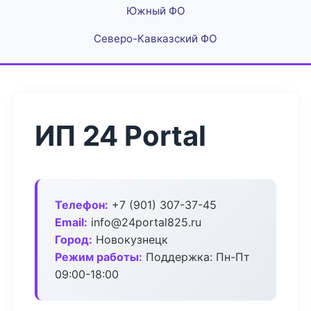
Южный ФО
Северо-Кавказский ФО
ИП 24 Portal
Телефон:
+7 (901) 307-37-45
Email:
info@24portal825.ru
Город:
Новокузнецк
Режим работы:
Поддержка: Пн-Пт
09:00-18:00