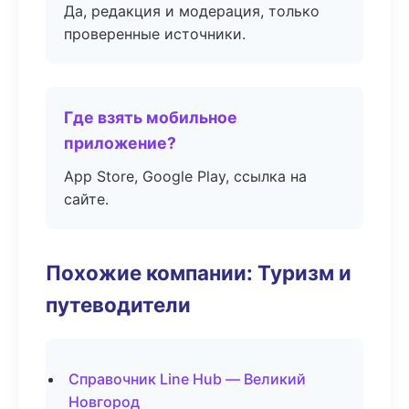
Да, редакция и модерация, только
проверенные источники.
Где взять мобильное
приложение?
App Store, Google Play, ссылка на
сайте.
Похожие компании: Туризм и
путеводители
Справочник Line Hub — Великий
Новгород