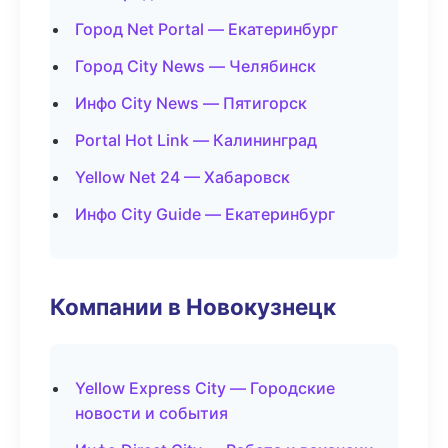
Город Net Portal — Екатеринбург
Город City News — Челябинск
Инфо City News — Пятигорск
Portal Hot Link — Калининград
Yellow Net 24 — Хабаровск
Инфо City Guide — Екатеринбург
Компании в Новокузнецк
Yellow Express City — Городские
новости и события