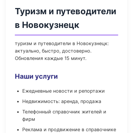
Туризм и путеводители
в Новокузнецк
туризм и путеводители в Новокузнецк:
актуально, быстро, достоверно.
Обновления каждые 15 минут.
Наши услуги
Ежедневные новости и репортажи
Недвижимость: аренда, продажа
Телефонный справочник жителей и
фирм
Реклама и продвижение в справочнике