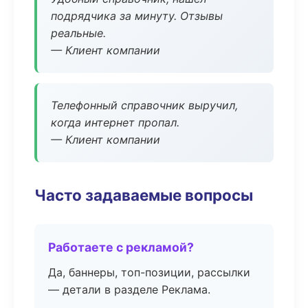
подрядчика за минуту. Отзывы
реальные.
— Клиент компании
Телефонный справочник выручил,
когда интернет пропал.
— Клиент компании
Часто задаваемые вопросы
Работаете с рекламой?
Да, баннеры, топ-позиции, рассылки
— детали в разделе Реклама.