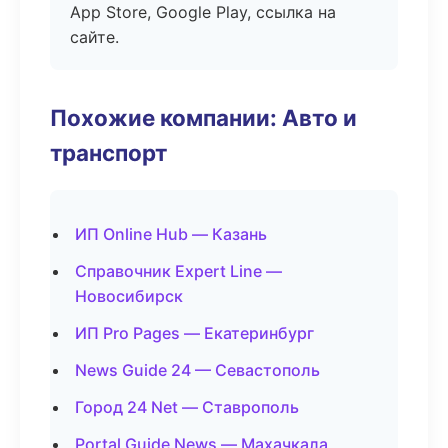
App Store, Google Play, ссылка на
сайте.
Похожие компании: Авто и
транспорт
ИП Online Hub — Казань
Справочник Expert Line —
Новосибирск
ИП Pro Pages — Екатеринбург
News Guide 24 — Севастополь
Город 24 Net — Ставрополь
Portal Guide News — Махачкала