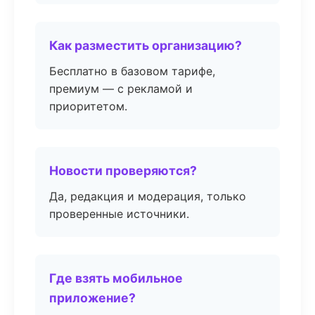
Как разместить организацию?
Бесплатно в базовом тарифе,
премиум — с рекламой и
приоритетом.
Новости проверяются?
Да, редакция и модерация, только
проверенные источники.
Где взять мобильное
приложение?