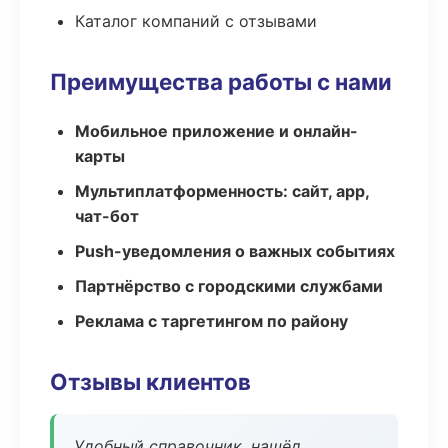
Каталог компаний с отзывами
Преимущества работы с нами
Мобильное приложение и онлайн-
карты
Мультиплатформенность: сайт, app,
чат-бот
Push-уведомления о важных событиях
Партнёрство с городскими службами
Реклама с таргетингом по району
Отзывы клиентов
Удобный справочник, нашёл