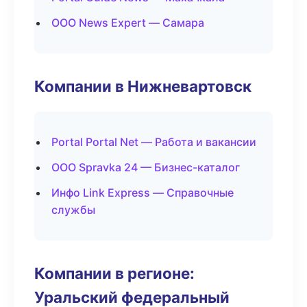
ООО News Expert — Самара
Компании в Нижневартовск
Portal Portal Net — Работа и вакансии
ООО Spravka 24 — Бизнес-каталог
Инфо Link Express — Справочные
службы
Компании в регионе:
Уральский федеральный