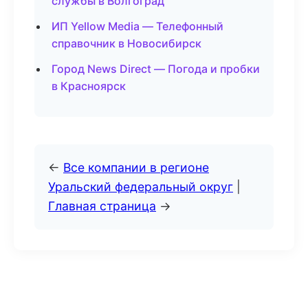
службы в Волгоград
ИП Yellow Media — Телефонный
справочник в Новосибирск
Город News Direct — Погода и пробки
в Красноярск
←
Все компании в регионе
Уральский федеральный округ
|
Главная страница
→