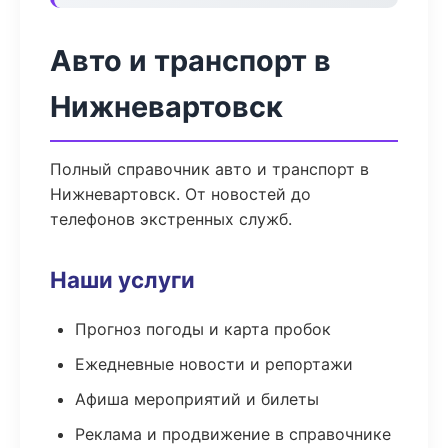
Авто и транспорт в
Нижневартовск
Полный справочник авто и транспорт в
Нижневартовск. От новостей до
телефонов экстренных служб.
Наши услуги
Прогноз погоды и карта пробок
Ежедневные новости и репортажи
Афиша мероприятий и билеты
Реклама и продвижение в справочнике