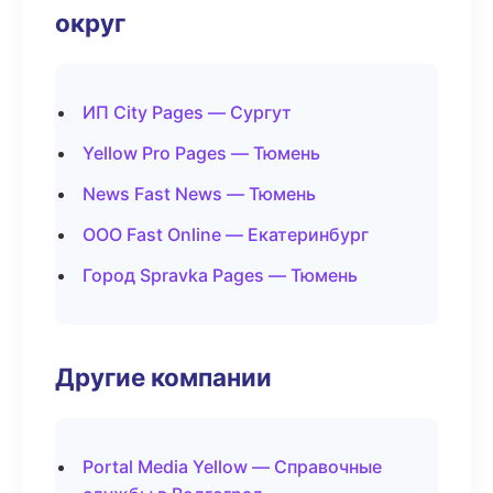
округ
ИП City Pages — Сургут
Yellow Pro Pages — Тюмень
News Fast News — Тюмень
ООО Fast Online — Екатеринбург
Город Spravka Pages — Тюмень
Другие компании
Portal Media Yellow — Справочные