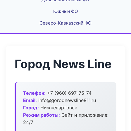
Южный ФО
Северо-Кавказский ФО
Город News Line
Телефон:
+7 (960) 697-75-74
Email:
info@gorodnewsline811.ru
Город:
Нижневартовск
Режим работы:
Сайт и приложение:
24/7