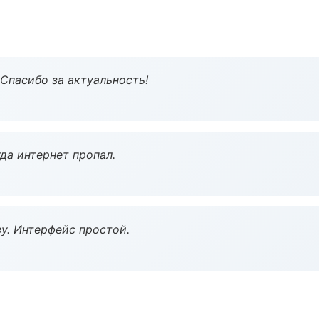
 Спасибо за актуальность!
да интернет пропал.
у. Интерфейс простой.