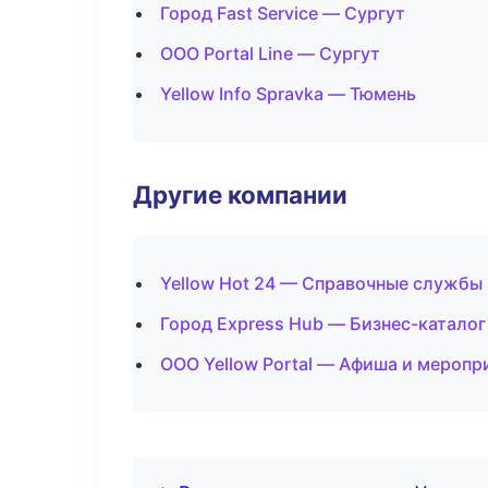
Город Fast Service — Сургут
ООО Portal Line — Сургут
Yellow Info Spravka — Тюмень
Другие компании
Yellow Hot 24 — Справочные службы
Город Express Hub — Бизнес-катало
ООО Yellow Portal — Афиша и меропр