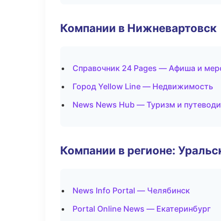
Компании в Нижневартовск
Справочник 24 Pages — Афиша и мер
Город Yellow Line — Недвижимость
News News Hub — Туризм и путевод
Компании в регионе: Ураль
News Info Portal — Челябинск
Portal Online News — Екатеринбург