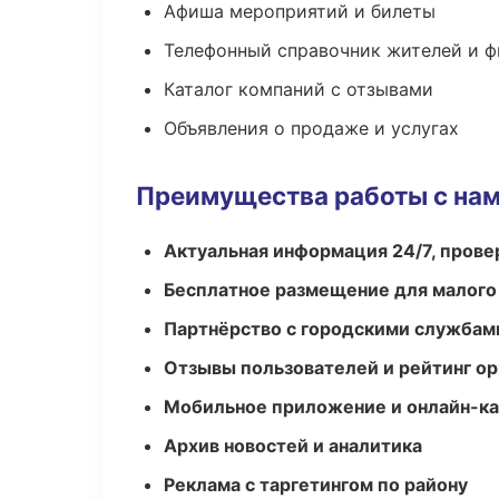
Афиша мероприятий и билеты
Телефонный справочник жителей и 
Каталог компаний с отзывами
Объявления о продаже и услугах
Преимущества работы с на
Актуальная информация 24/7, пров
Бесплатное размещение для малого
Партнёрство с городскими службам
Отзывы пользователей и рейтинг ор
Мобильное приложение и онлайн-к
Архив новостей и аналитика
Реклама с таргетингом по району