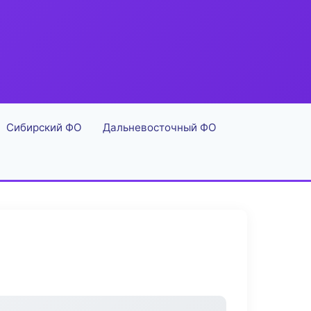
Сибирский ФО
Дальневосточный ФО