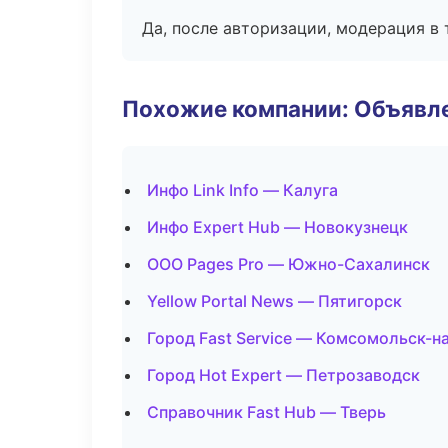
Да, после авторизации, модерация в 
Похожие компании: Объявле
Инфо Link Info — Калуга
Инфо Expert Hub — Новокузнецк
ООО Pages Pro — Южно-Сахалинск
Yellow Portal News — Пятигорск
Город Fast Service — Комсомольск-н
Город Hot Expert — Петрозаводск
Справочник Fast Hub — Тверь