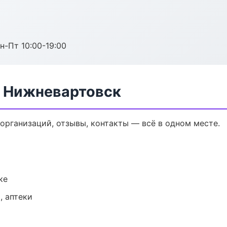
н-Пт 10:00-19:00
в Нижневартовск
 организаций, отзывы, контакты — всё в одном месте.
ке
, аптеки