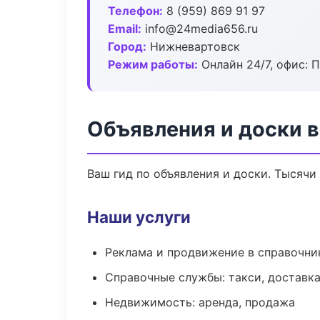
Телефон:
8 (959) 869 91 97
Email:
info@24media656.ru
Город:
Нижневартовск
Режим работы:
Онлайн 24/7, офис: П
Объявления и доски 
Ваш гид по объявления и доски. Тысячи
Наши услуги
Реклама и продвижение в справочни
Справочные службы: такси, доставка
Недвижимость: аренда, продажа