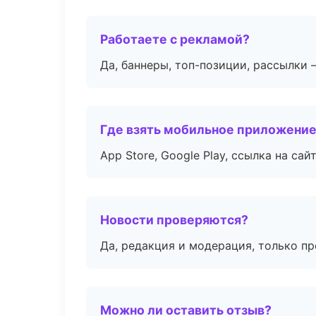
Работаете с рекламой?
Да, баннеры, топ-позиции, рассылки 
Где взять мобильное приложени
App Store, Google Play, ссылка на сайт
Новости проверяются?
Да, редакция и модерация, только п
Можно ли оставить отзыв?