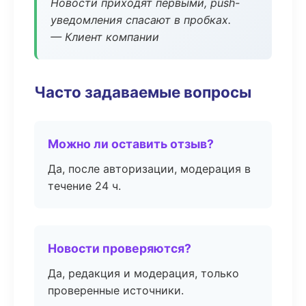
Новости приходят первыми, push-
уведомления спасают в пробках.
— Клиент компании
Часто задаваемые вопросы
Можно ли оставить отзыв?
Да, после авторизации, модерация в
течение 24 ч.
Новости проверяются?
Да, редакция и модерация, только
проверенные источники.