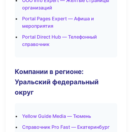
ООО Info Expert — Желтые страницы
организаций
Portal Pages Expert — Афиша и
мероприятия
Portal Direct Hub — Телефонный
справочник
Компании в регионе:
Уральский федеральный
округ
Yellow Guide Media — Тюмень
Справочник Pro Fast — Екатеринбург