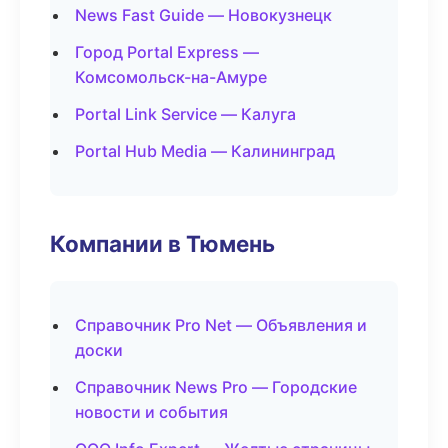
News Fast Guide — Новокузнецк
Город Portal Express —
Комсомольск-на-Амуре
Portal Link Service — Калуга
Portal Hub Media — Калининград
Компании в Тюмень
Справочник Pro Net — Объявления и
доски
Справочник News Pro — Городские
новости и события