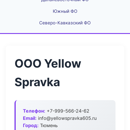
Южный ФО
Северо-Кавказский ФО
ООО Yellow
Spravka
Телефон:
+7-999-566-24-62
Email:
info@yellowspravka605.ru
Город:
Тюмень