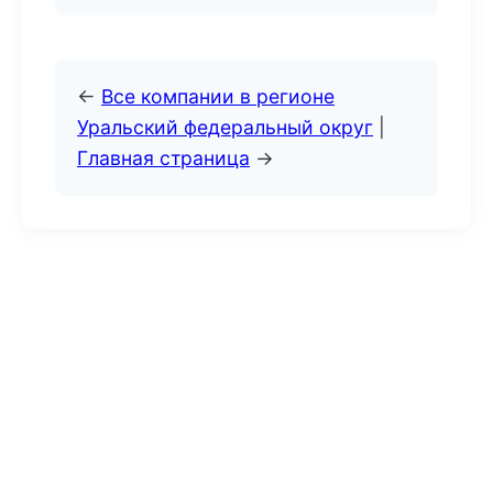
←
Все компании в регионе
Уральский федеральный округ
|
Главная страница
→