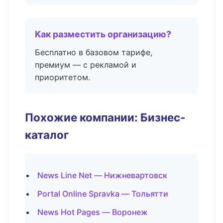
Как разместить организацию?
Бесплатно в базовом тарифе,
премиум — с рекламой и
приоритетом.
Похожие компании: Бизнес-
каталог
News Line Net — Нижневартовск
Portal Online Spravka — Тольятти
News Hot Pages — Воронеж