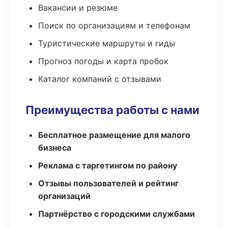
Вакансии и резюме
Поиск по организациям и телефонам
Туристические маршруты и гиды
Прогноз погоды и карта пробок
Каталог компаний с отзывами
Преимущества работы с нами
Бесплатное размещение для малого
бизнеса
Реклама с таргетингом по району
Отзывы пользователей и рейтинг
организаций
Партнёрство с городскими службами