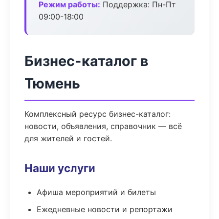
Режим работы:
Поддержка: Пн-Пт
09:00-18:00
Бизнес-каталог в
Тюмень
Комплексный ресурс бизнес-каталог:
новости, объявления, справочник — всё
для жителей и гостей.
Наши услуги
Афиша мероприятий и билеты
Ежедневные новости и репортажи