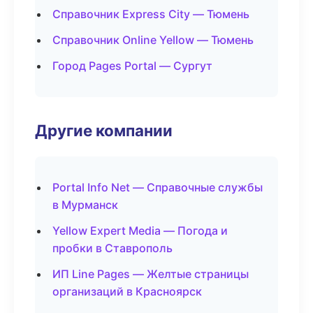
Справочник Express City — Тюмень
Справочник Online Yellow — Тюмень
Город Pages Portal — Сургут
Другие компании
Portal Info Net — Справочные службы
в Мурманск
Yellow Expert Media — Погода и
пробки в Ставрополь
ИП Line Pages — Желтые страницы
организаций в Красноярск