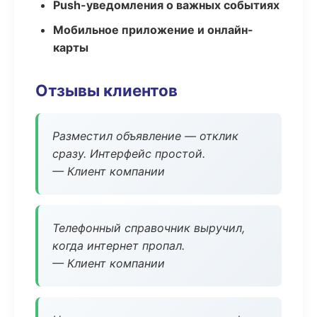
Push-уведомления о важных событиях
Мобильное приложение и онлайн-
карты
Отзывы клиентов
Разместил объявление — отклик
сразу. Интерфейс простой.
— Клиент компании
Телефонный справочник выручил,
когда интернет пропал.
— Клиент компании