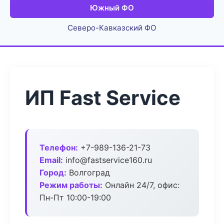
Южный ФО
Северо-Кавказский ФО
ИП Fast Service
Телефон:
+7-989-136-21-73
Email:
info@fastservice160.ru
Город:
Волгоград
Режим работы:
Онлайн 24/7, офис:
Пн-Пт 10:00-19:00