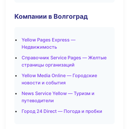
Компании в Волгоград
Yellow Pages Express —
Недвижимость
Справочник Service Pages — Желтые
страницы организаций
Yellow Media Online — Городские
новости и события
News Service Yellow — Туризм и
путеводители
Город 24 Direct — Погода и пробки