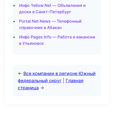
Инфо Yellow Net — Объявления и
доски в Санкт-Петербург
Portal Net News — Телефонный
справочник в Абакан
Инфо Pages Info — Работа и вакансии
в Ульяновск
←
Все компании в регионе Южный
федеральный округ
|
Главная
страница
→