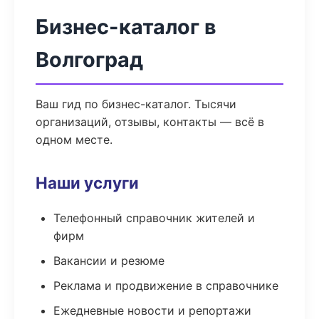
Бизнес-каталог в
Волгоград
Ваш гид по бизнес-каталог. Тысячи
организаций, отзывы, контакты — всё в
одном месте.
Наши услуги
Телефонный справочник жителей и
фирм
Вакансии и резюме
Реклама и продвижение в справочнике
Ежедневные новости и репортажи