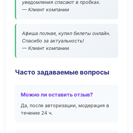
уведомления спасают в пробках.
— Клиент компании
Афиша полная, купил билеты онлайн.
Спасибо за актуальность!
— Клиент компании
Часто задаваемые вопросы
Можно ли оставить отзыв?
Да, после авторизации, модерация в
течение 24 ч.