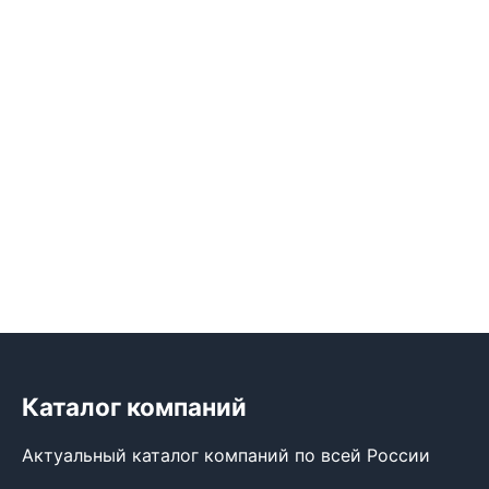
Каталог компаний
Актуальный каталог компаний по всей России