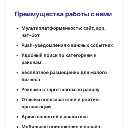
Преимущества работы с нами
Мультиплатформенность: сайт, app,
чат-бот
Push-уведомления о важных событиях
Удобный поиск по категориям и
районам
Бесплатное размещение для малого
бизнеса
Реклама с таргетингом по району
Отзывы пользователей и рейтинг
организаций
Архив новостей и аналитика
Мобильное приложение и онлайн-