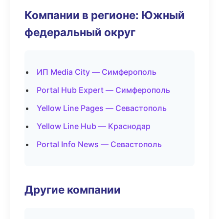
Компании в регионе: Южный
федеральный округ
ИП Media City — Симферополь
Portal Hub Expert — Симферополь
Yellow Line Pages — Севастополь
Yellow Line Hub — Краснодар
Portal Info News — Севастополь
Другие компании