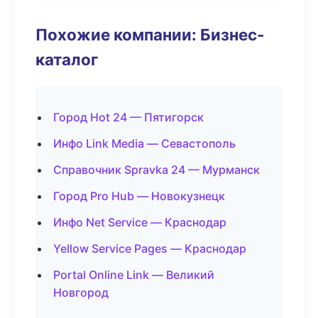
Похожие компании: Бизнес-
каталог
Город Hot 24 — Пятигорск
Инфо Link Media — Севастополь
Справочник Spravka 24 — Мурманск
Город Pro Hub — Новокузнецк
Инфо Net Service — Краснодар
Yellow Service Pages — Краснодар
Portal Online Link — Великий
Новгород