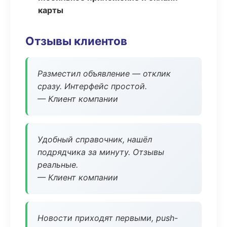
карты
Отзывы клиентов
Разместил объявление — отклик
сразу. Интерфейс простой.
— Клиент компании
Удобный справочник, нашёл
подрядчика за минуту. Отзывы
реальные.
— Клиент компании
Новости приходят первыми, push-