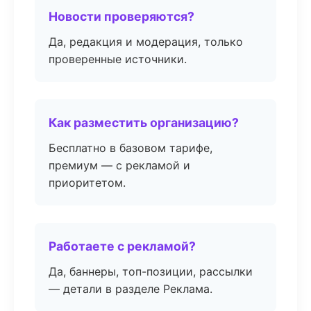
Новости проверяются?
Да, редакция и модерация, только
проверенные источники.
Как разместить организацию?
Бесплатно в базовом тарифе,
премиум — с рекламой и
приоритетом.
Работаете с рекламой?
Да, баннеры, топ-позиции, рассылки
— детали в разделе Реклама.