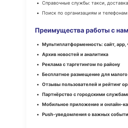
Справочные службы: такси, доставка
Поиск по организациям и телефонам
Преимущества работы с на
Мультиплатформенность: сайт, app, 
Архив новостей и аналитика
Реклама с таргетингом по району
Бесплатное размещение для малого
Отзывы пользователей и рейтинг ор
Партнёрство с городскими службам
Мобильное приложение и онлайн-к
Push-уведомления о важных событ