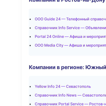
ООО Guide 24 — Телефонный справоч
Справочник Info Service — Объявлени
Portal 24 Online — Афиша и мероприя
ООО Media City — Афиша и мероприя
Компании в регионе: Южный
Yellow Info 24 — Севастополь
Справочник Info News — Севастопол
Справочник Portal Service — Ростов-