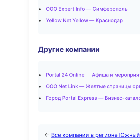
ООО Expert Info — Симферополь
Yellow Net Yellow — Краснодар
Другие компании
Portal 24 Online — Афиша и мероприя
ООО Net Link — Желтые страницы ор
Город Portal Express — Бизнес-ката
←
Все компании в регионе Южный