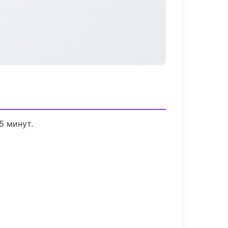
5 минут.