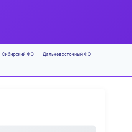
Сибирский ФО
Дальневосточный ФО