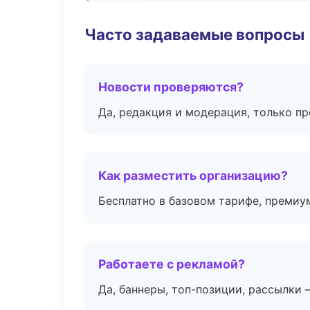
Часто задаваемые вопросы
Новости проверяются?
Да, редакция и модерация, только п
Как разместить организацию?
Бесплатно в базовом тарифе, премиу
Работаете с рекламой?
Да, баннеры, топ-позиции, рассылки 