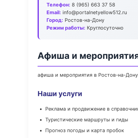
Телефон:
8 (965) 663 37 58
Email:
info@portalnetyellow512.ru
Город:
Ростов-на-Дону
Режим работы:
Круглосуточно
Афиша и мероприятия
афиша и мероприятия в Ростов-на-Дону:
Наши услуги
Реклама и продвижение в справочни
Туристические маршруты и гиды
Прогноз погоды и карта пробок