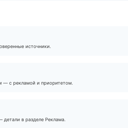
роверенные источники.
м — с рекламой и приоритетом.
— детали в разделе Реклама.