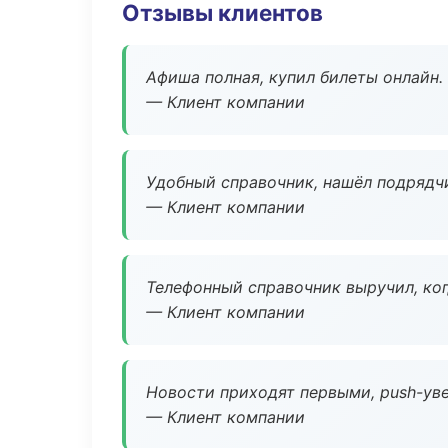
Отзывы клиентов
Афиша полная, купил билеты онлайн.
— Клиент компании
Удобный справочник, нашёл подрядчи
— Клиент компании
Телефонный справочник выручил, ког
— Клиент компании
Новости приходят первыми, push-уве
— Клиент компании