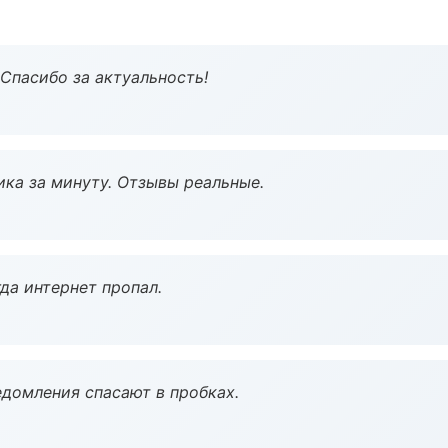
 Спасибо за актуальность!
ка за минуту. Отзывы реальные.
да интернет пропал.
домления спасают в пробках.