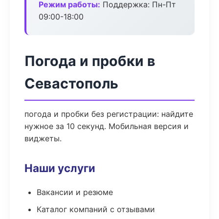
Режим работы:
Поддержка: Пн-Пт
09:00-18:00
Погода и пробки в
Севастополь
погода и пробки без регистрации: найдите
нужное за 10 секунд. Мобильная версия и
виджеты.
Наши услуги
Вакансии и резюме
Каталог компаний с отзывами