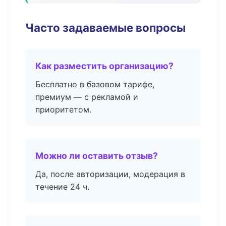
Часто задаваемые вопросы
Как разместить организацию?
Бесплатно в базовом тарифе,
премиум — с рекламой и
приоритетом.
Можно ли оставить отзыв?
Да, после авторизации, модерация в
течение 24 ч.