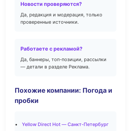
Новости проверяются?
Да, редакция и модерация, только
проверенные источники.
Работаете с рекламой?
Да, баннеры, топ-позиции, рассылки
— детали в разделе Реклама.
Похожие компании: Погода и
пробки
Yellow Direct Hot — Санкт-Петербург