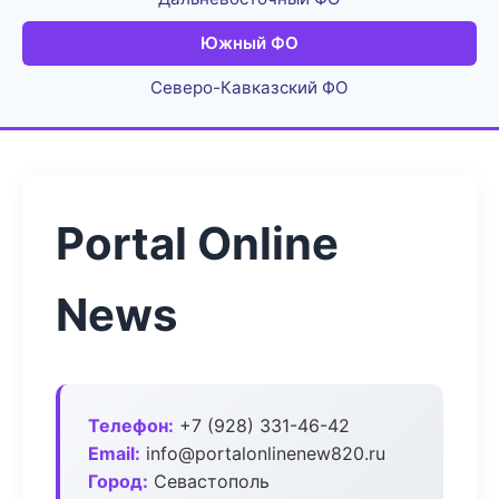
Южный ФО
Северо-Кавказский ФО
Portal Online
News
Телефон:
+7 (928) 331-46-42
Email:
info@portalonlinenew820.ru
Город:
Севастополь