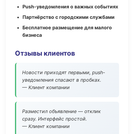
Push-уведомления о важных событиях
Партнёрство с городскими службами
Бесплатное размещение для малого
бизнеса
Отзывы клиентов
Новости приходят первыми, push-
уведомления спасают в пробках.
— Клиент компании
Разместил объявление — отклик
сразу. Интерфейс простой.
— Клиент компании