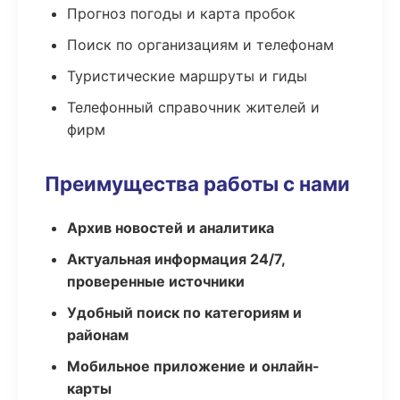
Прогноз погоды и карта пробок
Поиск по организациям и телефонам
Туристические маршруты и гиды
Телефонный справочник жителей и
фирм
Преимущества работы с нами
Архив новостей и аналитика
Актуальная информация 24/7,
проверенные источники
Удобный поиск по категориям и
районам
Мобильное приложение и онлайн-
карты