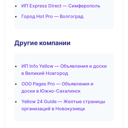
ИП Express Direct — Симферополь
Город Hot Pro — Волгоград
Другие компании
ИП Info Yellow — Объявления и доски
в Великий Новгород
ООО Pages Pro — Объявления и
доски в Южно-Сахалинск
Yellow 24 Guide — Желтые страницы
организаций в Новокузнецк