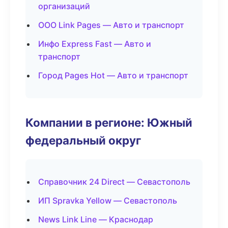
организаций
ООО Link Pages — Авто и транспорт
Инфо Express Fast — Авто и
транспорт
Город Pages Hot — Авто и транспорт
Компании в регионе: Южный
федеральный округ
Справочник 24 Direct — Севастополь
ИП Spravka Yellow — Севастополь
News Link Line — Краснодар