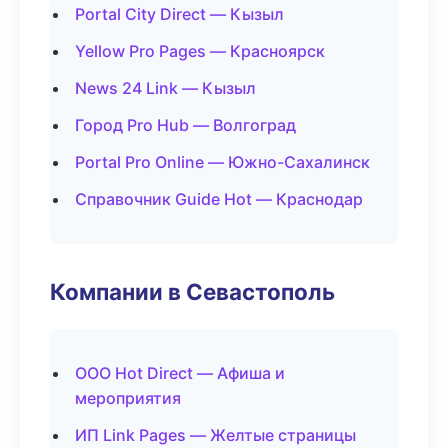
Portal City Direct — Кызыл
Yellow Pro Pages — Красноярск
News 24 Link — Кызыл
Город Pro Hub — Волгоград
Portal Pro Online — Южно-Сахалинск
Справочник Guide Hot — Краснодар
Компании в Севастополь
ООО Hot Direct — Афиша и
мероприятия
ИП Link Pages — Желтые страницы