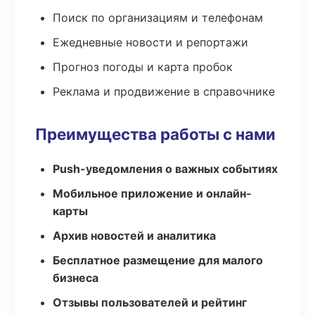
Поиск по организациям и телефонам
Ежедневные новости и репортажи
Прогноз погоды и карта пробок
Реклама и продвижение в справочнике
Преимущества работы с нами
Push-уведомления о важных событиях
Мобильное приложение и онлайн-
карты
Архив новостей и аналитика
Бесплатное размещение для малого
бизнеса
Отзывы пользователей и рейтинг