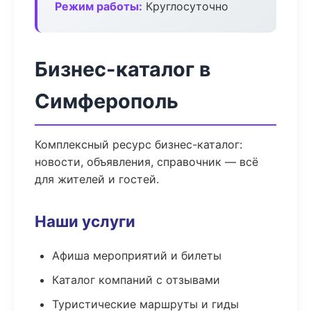
Режим работы:
Круглосуточно
Бизнес-каталог в
Симферополь
Комплексный ресурс бизнес-каталог:
новости, объявления, справочник — всё
для жителей и гостей.
Наши услуги
Афиша мероприятий и билеты
Каталог компаний с отзывами
Туристические маршруты и гиды