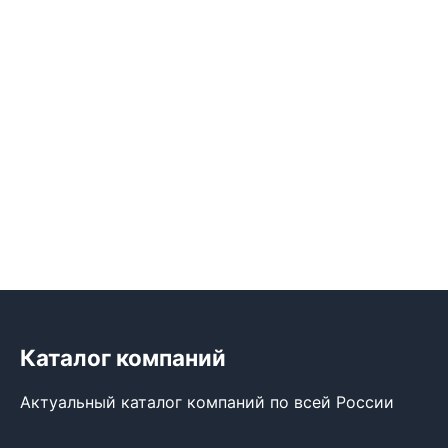
Каталог компаний
Актуальный каталог компаний по всей России