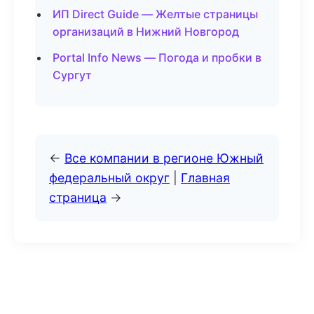
ИП Direct Guide — Желтые страницы
организаций в Нижний Новгород
Portal Info News — Погода и пробки в
Сургут
←
Все компании в регионе Южный
федеральный округ
|
Главная
страница
→