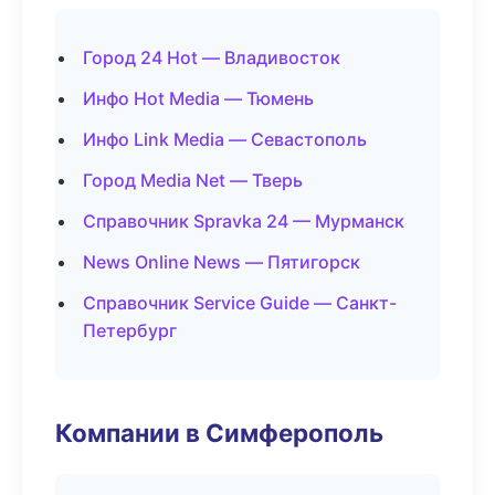
Город 24 Hot — Владивосток
Инфо Hot Media — Тюмень
Инфо Link Media — Севастополь
Город Media Net — Тверь
Справочник Spravka 24 — Мурманск
News Online News — Пятигорск
Справочник Service Guide — Санкт-
Петербург
Компании в Симферополь