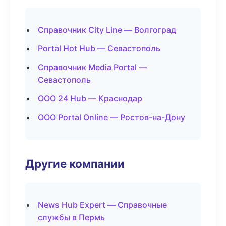
Справочник City Line — Волгоград
Portal Hot Hub — Севастополь
Справочник Media Portal —
Севастополь
ООО 24 Hub — Краснодар
ООО Portal Online — Ростов-на-Дону
Другие компании
News Hub Expert — Справочные
службы в Пермь