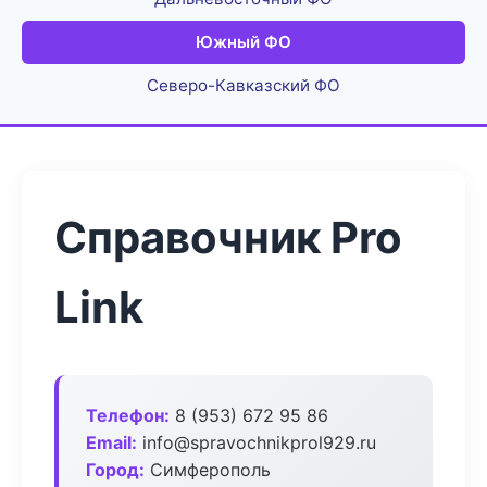
Южный ФО
Северо-Кавказский ФО
Справочник Pro
Link
Телефон:
8 (953) 672 95 86
Email:
info@spravochnikprol929.ru
Город:
Симферополь