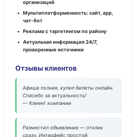
организаций
Мультиплатформенность: сайт, app,
чат-бот
Реклама с таргетингом по району
Актуальная информация 24/7,
проверенные источники
Отзывы клиентов
Афиша полная, купил билеты онлайн.
Спасибо за актуальность!
— Клиент компании
Разместил объявление — отклик
сразу. Интерфейс простой.