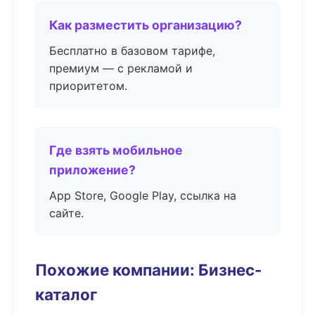
Как разместить организацию?
Бесплатно в базовом тарифе,
премиум — с рекламой и
приоритетом.
Где взять мобильное
приложение?
App Store, Google Play, ссылка на
сайте.
Похожие компании: Бизнес-
каталог