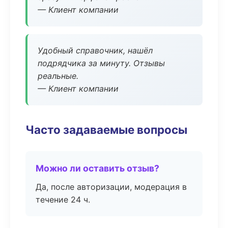
— Клиент компании
Удобный справочник, нашёл
подрядчика за минуту. Отзывы
реальные.
— Клиент компании
Часто задаваемые вопросы
Можно ли оставить отзыв?
Да, после авторизации, модерация в
течение 24 ч.