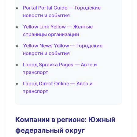
Portal Portal Guide — Городские
новости и события
Yellow Link Yellow — Желтые
страницы организаций
Yellow News Yellow — Городские
новости и события
Город Spravka Pages — Авто и
транспорт
Город Direct Online — Авто и
транспорт
Компании в регионе: Южный
федеральный округ