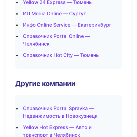
Yellow 24 Express — Тюмень
ИП Media Online — Сургут
Инфо Online Service — Екатеринбург
Справочник Portal Online —
Челябинск
Справочник Hot City — Тюмень
Другие компании
Справочник Portal Spravka —
Недвижимость в Новокузнецк
Yellow Hot Express — Авто и
транспорт в Челябинск