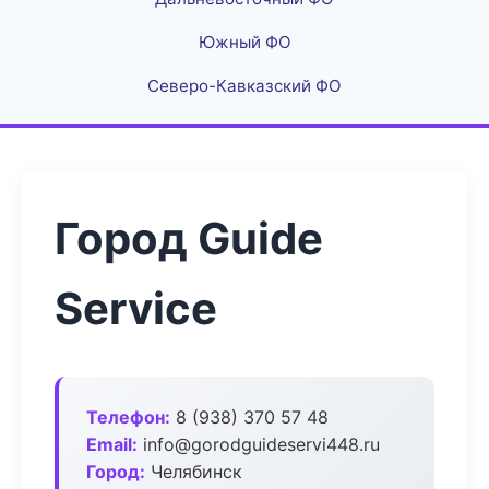
Южный ФО
Северо-Кавказский ФО
Город Guide
Service
Телефон:
8 (938) 370 57 48
Email:
info@gorodguideservi448.ru
Город:
Челябинск