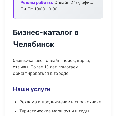
Режим работы:
Онлайн 24/7, офис:
Пн-Пт 10:00-19:00
Бизнес-каталог в
Челябинск
бизнес-каталог онлайн: поиск, карта,
отзывы. Более 13 лет помогаем
ориентироваться в городе.
Наши услуги
Реклама и продвижение в справочнике
Туристические маршруты и гиды