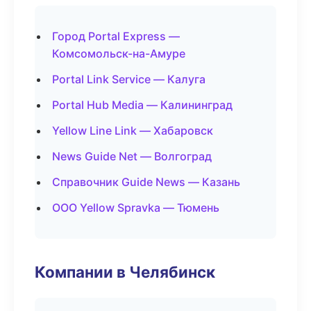
Город Portal Express —
Комсомольск-на-Амуре
Portal Link Service — Калуга
Portal Hub Media — Калининград
Yellow Line Link — Хабаровск
News Guide Net — Волгоград
Справочник Guide News — Казань
ООО Yellow Spravka — Тюмень
Компании в Челябинск