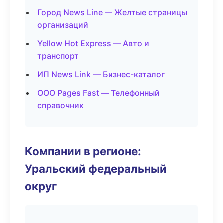
Город News Line — Желтые страницы
организаций
Yellow Hot Express — Авто и
транспорт
ИП News Link — Бизнес-каталог
ООО Pages Fast — Телефонный
справочник
Компании в регионе:
Уральский федеральный
округ