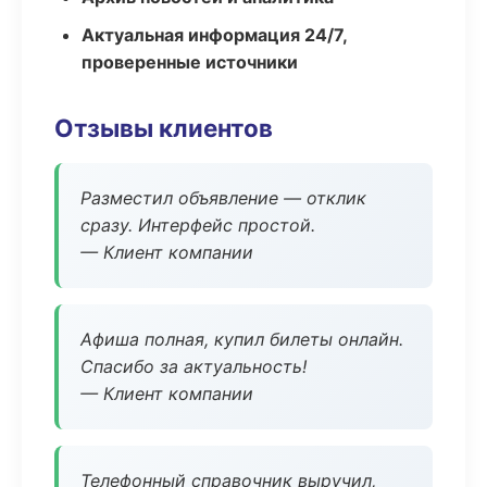
Актуальная информация 24/7,
проверенные источники
Отзывы клиентов
Разместил объявление — отклик
сразу. Интерфейс простой.
— Клиент компании
Афиша полная, купил билеты онлайн.
Спасибо за актуальность!
— Клиент компании
Телефонный справочник выручил,