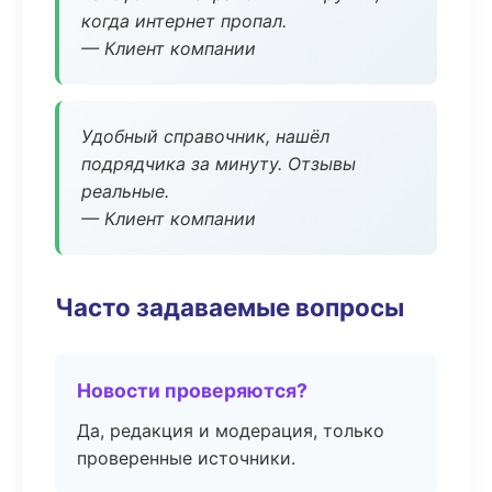
когда интернет пропал.
— Клиент компании
Удобный справочник, нашёл
подрядчика за минуту. Отзывы
реальные.
— Клиент компании
Часто задаваемые вопросы
Новости проверяются?
Да, редакция и модерация, только
проверенные источники.